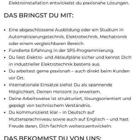
Elektroinstallation entwickelst du praxisnahe Lösungen.
DAS BRINGST DU MIT:
Eine abgeschlossene Ausbildung oder ein Studium in
Automatisierungstechnik, Elektrotechnik, Mechatronik
oder einem vergleichbaren Bereich.
Fundierte Erfahrung in der SPS-Programmierung.
Du liest Elektro- und Ablaufpläne sicher und kennst Dich
in industrieller Elektrotechnik bestens aus.
Du arbeitest gerne praxisnah – auch direkt beim Kunden
vor Ort.
Internationale Einsätze siehst Du als spannende
Möglichkeit, Deinen Horizont zu erweitern.
Deine Arbeitsweise ist strukturiert, lösungsorientiert und
geprägt von technischem Verständnis.
Du kommunizierst klar – in Deutsch auf
Muttersprachniveau sowie auch auf Englisch – und hast
Freude daran, Dich fachlich weiterzuentwickeln.
DAS BEKOMMST DU VON UNS: