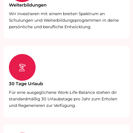
Weiterbildungen
Wir investieren mit einem breiten Spektrum an
Schulungen und Weiterbildungsprogrammen in deine
persönliche und berufliche Entwicklung.
30 Tage Urlaub
Für eine ausgeglichene Work-Life-Balance stehen dir
standardmäßig 30 Urlaubstage pro Jahr zum Erholen
und Regenerieren zur Verfügung.