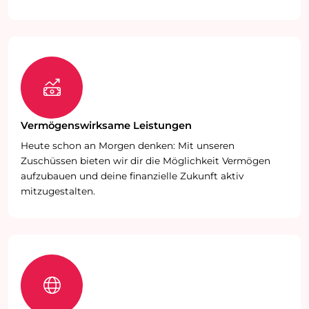
Vermögenswirksame Leistungen
Heute schon an Morgen denken: Mit unseren
Zuschüssen bieten wir dir die Möglichkeit Vermögen
aufzubauen und deine finanzielle Zukunft aktiv
mitzugestalten.