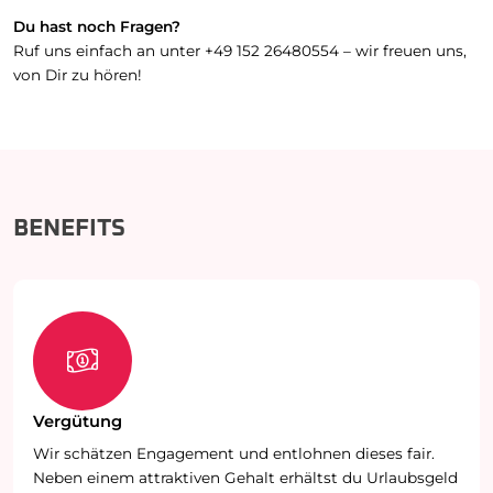
Du hast noch Fragen?
Ruf uns einfach an unter +49 152 26480554 – wir freuen uns,
von Dir zu hören!
BENEFITS
Vergütung
Wir schätzen Engagement und entlohnen dieses fair.
Neben einem attraktiven Gehalt erhältst du Urlaubsgeld