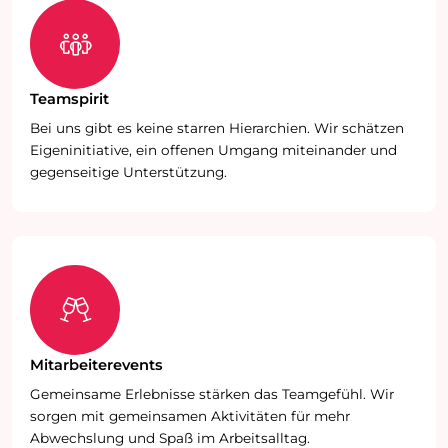
Teamspirit
Bei uns gibt es keine starren Hierarchien. Wir schätzen
Eigeninitiative, ein offenen Umgang miteinander und
gegenseitige Unterstützung.
Mitarbeiterevents
Gemeinsame Erlebnisse stärken das Teamgefühl. Wir
sorgen mit gemeinsamen Aktivitäten für mehr
Abwechslung und Spaß im Arbeitsalltag.