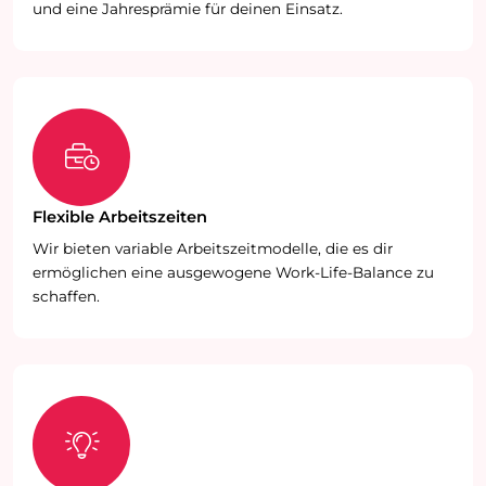
und eine Jahresprämie für deinen Einsatz.
Flexible Arbeitszeiten
Wir bieten variable Arbeitszeitmodelle, die es dir
ermöglichen eine ausgewogene Work-Life-Balance zu
schaffen.