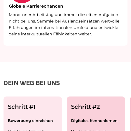
Globale Karrierechancen
Monotoner Arbeitstag und immer dieselben Aufgaben –
nicht bei uns. Sammle bei Auslandseinsätzen wertvolle
Erfahrungen im internationalen Umfeld und entwickle
deine interkulturellen Fähigkeiten weiter.
DEIN WEG BEI UNS
Schritt #1
Schritt #2
Bewerbung einreichen
Digitales Kennenlernen