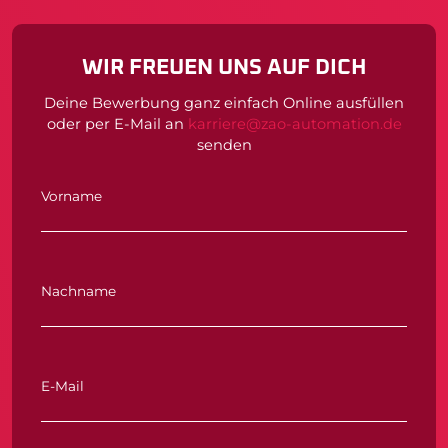
WIR FREUEN UNS AUF DICH
Deine Bewerbung ganz einfach Online ausfüllen
oder per E-Mail an
karriere@zao-automation.de
senden
Vorname
Nachname
E-Mail