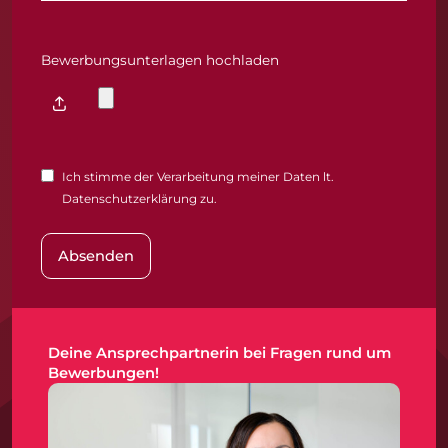
Bewerbungsunterlagen hochladen
Ich stimme der Verarbeitung meiner Daten lt.
Datenschutzerklärung zu.
Absenden
Deine Ansprechpartnerin bei Fragen rund um
Bewerbungen!