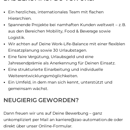
Ein herzliches, internationales Team mit flachen
Hierarchien.
Spannende Projekte bei namhaften Kunden weltweit – z. B.
aus den Bereichen Mobility, Food & Beverage sowie
Logistik.
Wir achten auf Deine Work-Life-Balance mit einer flexiblen
Einsatzplanung sowie 30 Urlaubstagen.
Eine faire Vergütung, Urlaubsgeld und eine
Jahresendprämie als Anerkennung für Deinen Einsatz.
Eine strukturierte Einarbeitung und individuelle
Weiterentwicklungsmöglichkeiten.
Ein Umfeld, in dem man sich kennt, unterstützt und
gemeinsam wächst.
NEUGIERIG GEWORDEN?
Dann freuen wir uns auf Deine Bewerbung – ganz
unkompliziert per Mail an
karriere@zao-automation.de
oder
direkt über unser Online-Formular.