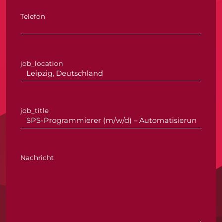
Telefon
job_location
job_title
Nachricht