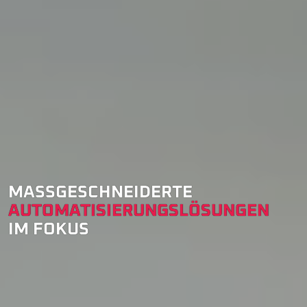
MASSGESCHNEIDERTE
AUTOMATISIERUNGSLÖSUNGEN
IM FOKUS