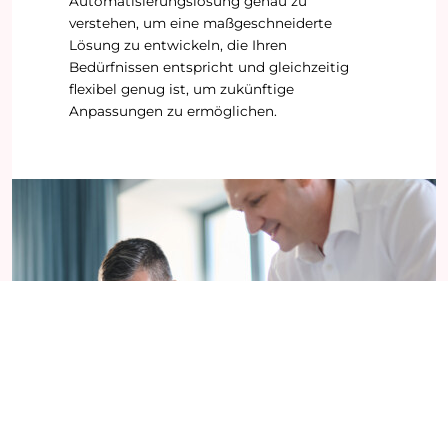
Automatisierungslösung genau zu
verstehen, um eine maßgeschneiderte
Lösung zu entwickeln, die Ihren
Bedürfnissen entspricht und gleichzeitig
flexibel genug ist, um zukünftige
Anpassungen zu ermöglichen.