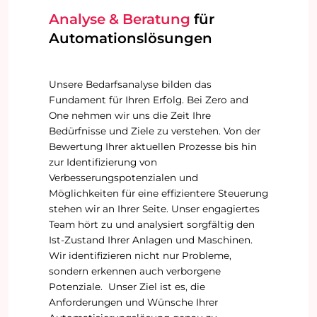
Analyse & Beratung
für
Automationslösungen
Unsere Bedarfsanalyse bilden das
Fundament für Ihren Erfolg. Bei Zero and
One nehmen wir uns die Zeit Ihre
Bedürfnisse und Ziele zu verstehen. Von der
Bewertung Ihrer aktuellen Prozesse bis hin
zur Identifizierung von
Verbesserungspotenzialen und
Möglichkeiten für eine effizientere Steuerung
stehen wir an Ihrer Seite. Unser engagiertes
Team hört zu und analysiert sorgfältig den
Ist-Zustand Ihrer Anlagen und Maschinen.
Wir identifizieren nicht nur Probleme,
sondern erkennen auch verborgene
Potenziale. Unser Ziel ist es, die
Anforderungen und Wünsche Ihrer