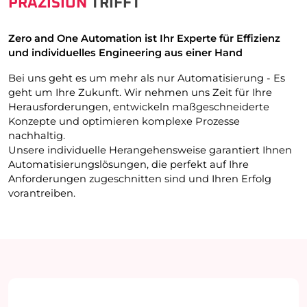
PRÄZISION
TRIFFT
Zero and One Automation ist Ihr Experte für Effizienz
und individuelles Engineering aus einer Hand
Bei uns geht es um mehr als nur Automatisierung - Es
geht um Ihre Zukunft. Wir nehmen uns Zeit für Ihre
Herausforderungen, entwickeln maßgeschneiderte
Konzepte und optimieren komplexe Prozesse
nachhaltig.
Unsere individuelle Herangehensweise garantiert Ihnen
Automatisierungslösungen, die perfekt auf Ihre
Anforderungen zugeschnitten sind und Ihren Erfolg
vorantreiben.